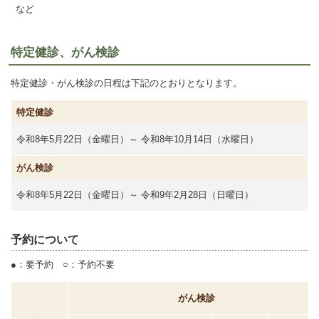
など
特定健診、がん検診
特定健診・がん検診の日程は下記のとおりとなります。
特定健診
令和8年5月22日（金曜日）～
令和8年10月14日（水曜日）
がん検診
令和8年5月22日（金曜日）～
令和9年2月28日（日曜日）
予約について
●
：要予約
○
：予約不要
がん検診