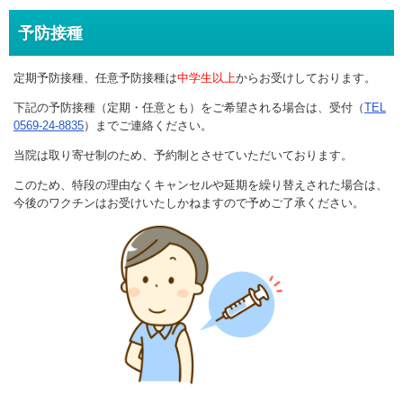
予防接種
定期予防接種、任意予防接種は
中学生以上
からお受けしております。
下記の予防接種（定期・任意とも）をご希望される場合は、受付（
TEL
0569-24-8835
）までご連絡ください。
当院は取り寄せ制のため、予約制とさせていただいております。
このため、特段の理由なくキャンセルや延期を繰り替えされた場合は、
今後のワクチンはお受けいたしかねますので予めご了承ください。