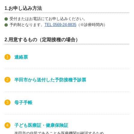
1.お申し込み方法
受付またはお電話にてお申し込みください。
予約制となります。
TEL 0569-24-8835
（
※
診療時間内）
2.用意するもの（定期接種の場合）
連絡票
半田市から送付した予防接種予診票
母子手帳
子ども医療証・健康保険証
半田市の住民であることを医療機関が確認するため