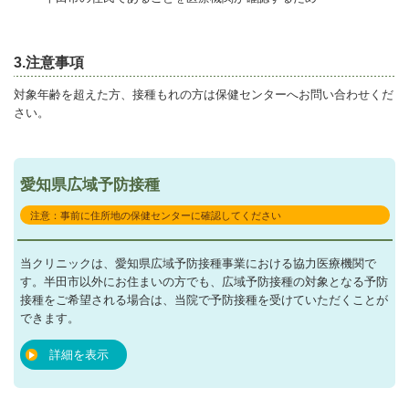
3.注意事項
対象年齢を超えた方、接種もれの方は保健センターへお問い合わせくだ
さい。
愛知県広域予防接種
注意：事前に住所地の保健センターに確認してください
当クリニックは、愛知県広域予防接種事業における協力医療機関で
す。半田市以外にお住まいの方でも、広域予防接種の対象となる予防
接種をご希望される場合は、当院で予防接種を受けていただくことが
できます。
詳細を表示